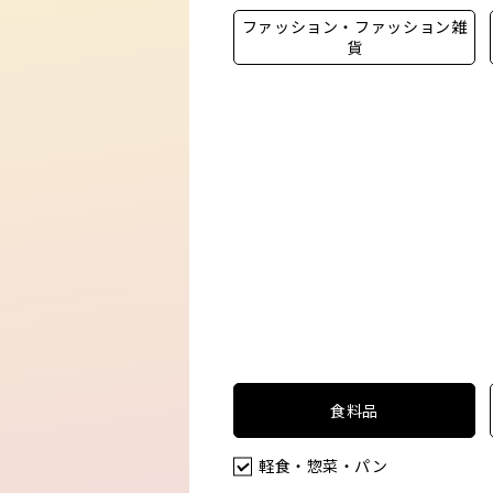
ファッション・ファッション雑
貨
食料品
軽食・惣菜・パン