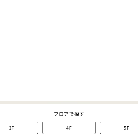
フロアで探す
3F
4F
5F