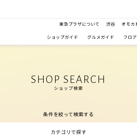
東急プラザについて
渋谷
オモカ
ショップガイド
グルメガイド
フロア
SHOP SEARCH
ショップ検索
条件を絞って検索する
カテゴリで探す