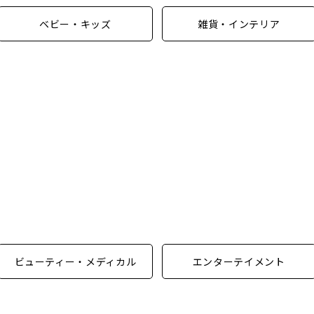
ベビー・キッズ
雑貨・インテリア
ビューティー・メディカル
エンターテイメント