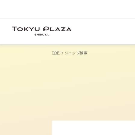
TOP
ショップ検索