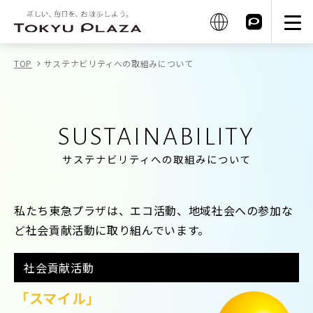
TOP
サステナビリティへの取組みについて
SUSTAINABILITY
サステナビリティへの取組みについて
私たち東急プラザは、エコ活動、地域社会への参加な
ど社会貢献活動に取り組んでいます。
社会貢献活動
「スマイル」