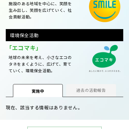
施設のある地域を中心に、笑顔を
生み出し、笑顔を広げていく、社
会貢献活動。
環境保全活動
「エコマキ」
地球の未来を考え、小さなエコの
タネをまくように、広げて、育て
ていく、環境保全活動。
過去の活動報告
実施中
現在、該当する情報はありません。