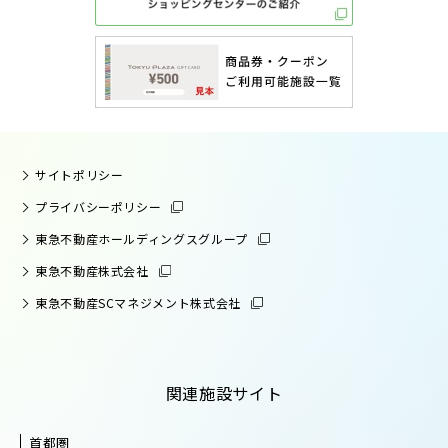
サイトポリシー
プライバシーポリシー
東急不動産ホールディングスグループ
東急不動産株式会社
東急不動産SCマネジメント株式会社
関連施設サイト
首都圏