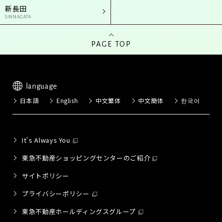
新長田
SINNAGATA
PAGE TOP
language
日本語
English
中文繁体
中文簡体
한국어
It's Always You
東急不動産ショッピングセンターのご紹介
サイトポリシー
プライバシーポリシー
東急不動産ホールディングスグループ