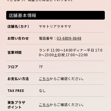
店舗基本情報
店舗名（カナ）
ヤキトリアラキヤマ
お問い合わせ
電話番号：
03-6809-0648
ランチ 11:00～14:00ディナー平日 17:0
営業時間
0～23:00土日祝 17:00～22:00
フロア
7F
お支払い方法
こちら
からご確認ください。
TAX FREE
なし
東急プラザ
こちら
からご確認ください。
ポイント