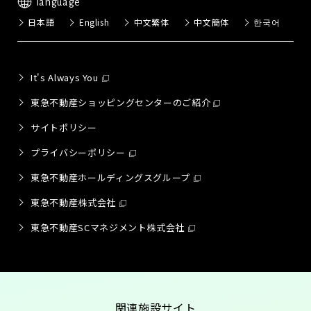
language
日本語
English
中文繁体
中文簡体
한국어
It's Always You
東急不動産ショッピングセンターのご紹介
サイトポリシー
プライバシーポリシー
東急不動産ホールディングスグループ
東急不動産株式会社
東急不動産SCマネジメント株式会社
関連施設サイト