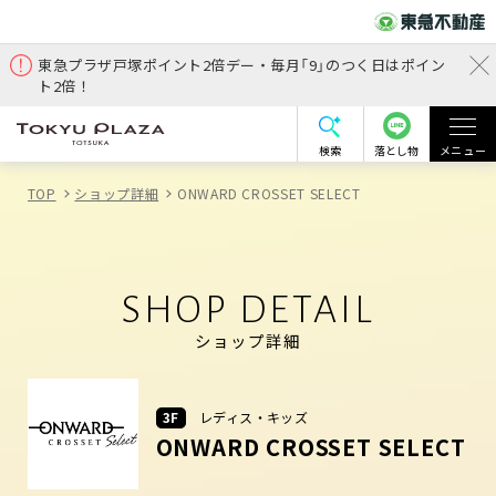
東急プラザ戸塚ポイント2倍デー・毎月「9」のつく日はポイン
ト2倍！
検索
落とし物
メニュー
TOP
ショップ詳細
ONWARD CROSSET SELECT
SHOP DETAIL
ショップ詳細
3F
レディス・キッズ
ONWARD CROSSET SELECT