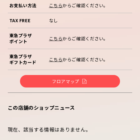
お支払い方法
こちら
からご確認ください。
TAX FREE
なし
東急プラザ
こちら
からご確認ください。
ポイント
東急プラザ
こちら
からご確認ください。
ギフトカード
フロアマップ
この店舗のショップニュース
現在、該当する情報はありません。