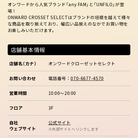
オンワードから人気ブランド「any FAM」と「UNFILO」が登
場！
ONWARD CROSSET SELECTはブランドの垣根を越えて様々
な商品を取り揃えており、幅広い品揃えのなかでお買い物を
お楽しみいただけます。
店舗基本情報
店舗名（カナ）
オンワードクローゼットセレクト
お問い合わせ
電話番号：
070-6677-4570
営業時間
10:00〜20:00
フロア
3F
公式サイト
自社
ウェブサイト
※外部サイトへリンクします