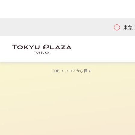
東急
TOP
フロアから探す