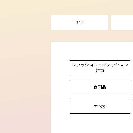
B1F
ファッション・ファッション
雑貨
食料品
すべて