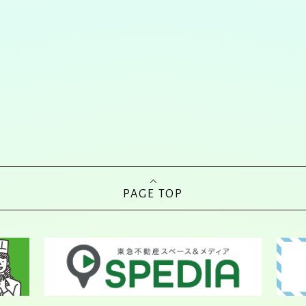
PAGE TOP