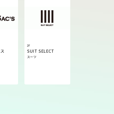
2F
クス
SUIT SELECT
スーツ