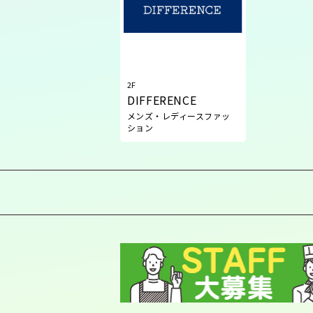
2F
DIFFERENCE
メンズ・レディースファッ
ション