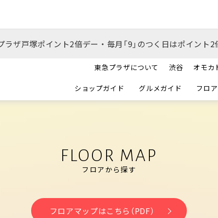
プラザ戸塚ポイント2倍デー・毎月「9」のつく日はポイント2
東急プラザについて
渋谷
オモカ
ショップガイド
グルメガイド
フロア
FLOOR MAP
フロアから探す
フロアマップはこちら（PDF）