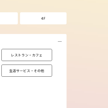
4F
レストラン・カフェ
生活サービス・その他