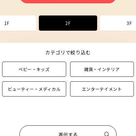
1F
2F
3F
カテゴリで絞り込む
ベビー・キッズ
雑貨・インテリア
ビューティー・メディカル
エンターテイメント
表示する