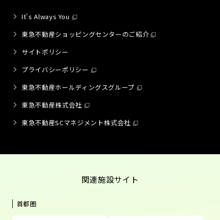
It's Always You
東急不動産ショッピングセンターのご紹介
サイトポリシー
プライバシーポリシー
東急不動産ホールディングスグループ
東急不動産株式会社
東急不動産SCマネジメント株式会社
関連施設サイト
首都圏