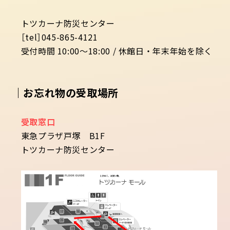
トツカーナ防災センター
［tel］045-865-4121
受付時間 10:00～18:00 / 休館日・年末年始を除く
｜お忘れ物の受取場所
受取窓口
東急プラザ戸塚 B1F
トツカーナ防災センター