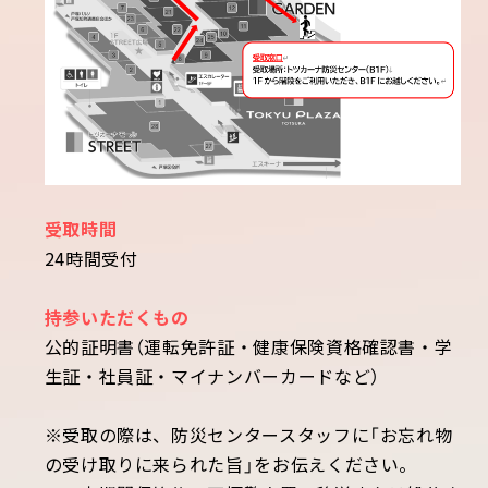
受取時間
24時間受付
持参いただくもの
公的証明書（運転免許証・健康保険資格確認書・学
生証・社員証・マイナンバーカードなど）
※受取の際は、防災センタースタッフに「お忘れ物
の受け取りに来られた旨」をお伝えください。