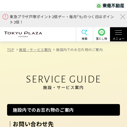
東急プラザ戸塚ポイント2倍デー・毎月「9」のつく日はポイン
ト2倍！
検索
落とし物
メニュー
TOP
施設・サービス案内
施設内でのお忘れ物のご案内
SERVICE GUIDE
施設・サービス案内
施設内でのお忘れ物のご案内
｜お問い合わせ先