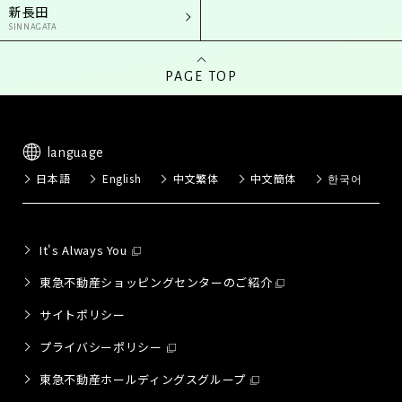
新長田
SINNAGATA
PAGE TOP
language
日本語
English
中文繁体
中文簡体
한국어
It's Always You
東急不動産ショッピングセンターのご紹介
サイトポリシー
プライバシーポリシー
東急不動産ホールディングスグループ