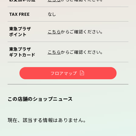
TAX FREE
なし
東急プラザ
こちら
からご確認ください。
ポイント
東急プラザ
こちら
からご確認ください。
ギフトカード
フロアマップ
この店舗のショップニュース
現在、該当する情報はありません。