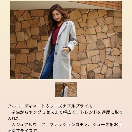
フルコーディネート＆リーズナブルプライス
学生からヤングミセスまで幅広く、トレンドを適度に取り
入れた
カジュアルウェア、ファッションコモノ、シューズをお手
頃なプライスで