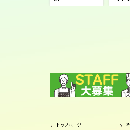
ル
トップページ
特