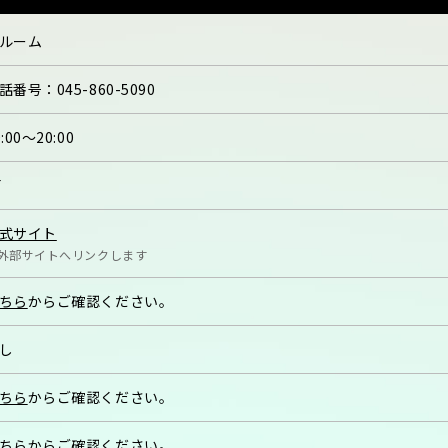
ルーム
話番号：
045-860-5090
0:00〜20:00
F
式サイト
外部サイトへリンクします
ちら
からご確認ください。
し
ちら
からご確認ください。
ちら
からご確認ください。