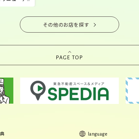
その他のお店を探す
PAGE TOP
典
language