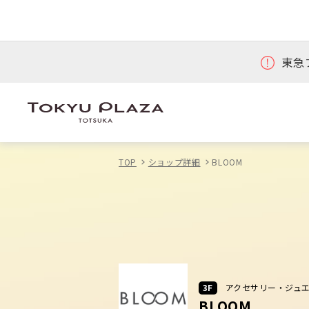
東急
TOP
ショップ詳細
BLOOM
3F
アクセサリー・ジュ
BLOOM