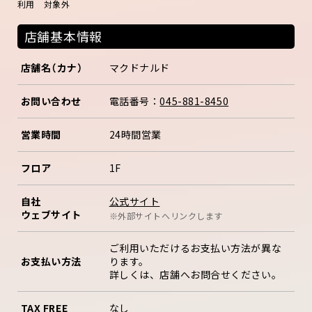
利用 対象外
店舗基本情報
店舗名（カナ）
マクドナルド
お問い合わせ
電話番号：
045-881-8450
営業時間
24時間営業
フロア
1F
公式サイト
自社
ウェブサイト
※外部サイトへリンクします
ご利用いただけるお支払い方法が異な
お支払い方法
ります。
詳しくは、店舗へお問合せください。
TAX FREE
なし