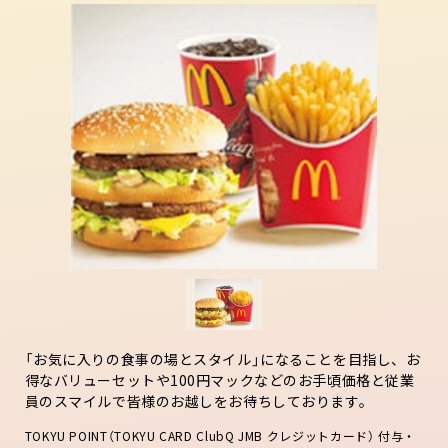
「お気に入りの食事の場とスタイル」になることを目指し、お
得なバリューセットや100円マックなどのお手頃価格と従業
員のスマイルで皆様のお越しをお待ちしております。
TOKYU POINT（TOKYU CARD ClubQ JMB クレジットカード） 付与・