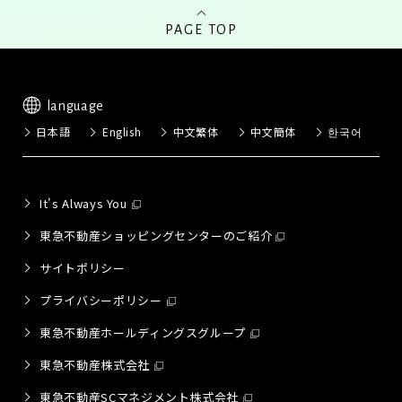
PAGE TOP
language
日本語
English
中文繁体
中文簡体
한국어
It's Always You
東急不動産ショッピングセンターのご紹介
サイトポリシー
プライバシーポリシー
東急不動産ホールディングスグループ
東急不動産株式会社
東急不動産SCマネジメント株式会社