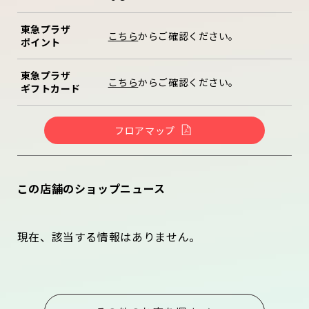
東急プラザ
こちら
からご確認ください。
ポイント
東急プラザ
こちら
からご確認ください。
ギフトカード
フロアマップ
この店舗のショップニュース
現在、該当する情報はありません。