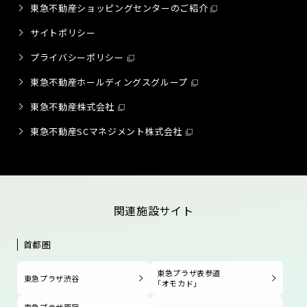
東急不動産ショッピングセンターのご紹介
サイトポリシー
プライバシーポリシー
東急不動産ホールディングスグループ
東急不動産株式会社
東急不動産SCマネジメント株式会社
関連施設サイト
首都圏
東急プラザ表参道
東急プラザ渋谷
「オモカド」