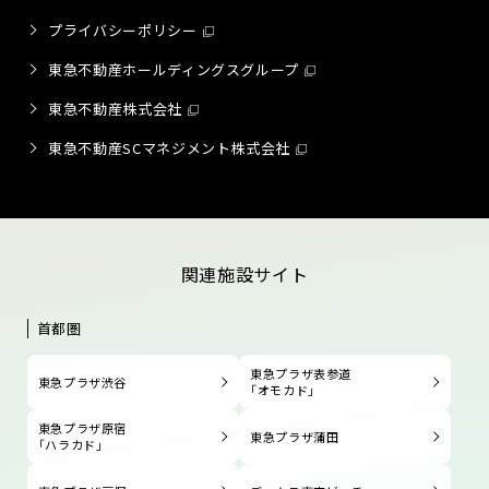
プライバシーポリシー
東急不動産ホールディングスグループ
東急不動産株式会社
東急不動産SCマネジメント株式会社
関連施設サイト
首都圏
東急プラザ表参道
東急プラザ渋谷
「オモカド」
東急プラザ原宿
東急プラザ蒲田
「ハラカド」