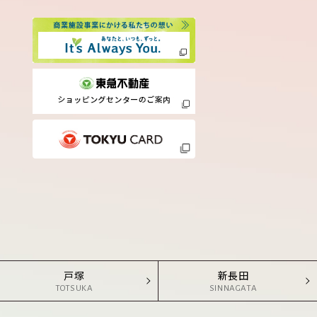
戸塚
新長田
TOTSUKA
SINNAGATA