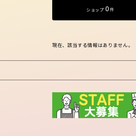
0
件
ショップ
現在、該当する情報はありません。