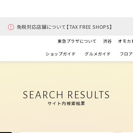
免税対応店舗について【TAX FREE SHOPS】
東急プラザについて
渋谷
オモカ
ショップガイド
グルメガイド
フロア
SEARCH RESULTS
サイト内検索結果