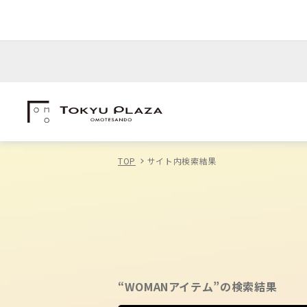
TOP
サイト内検索結果
“WOMANアイテム”の検索結果