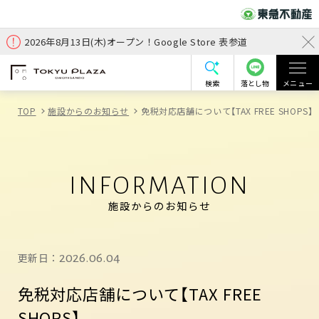
2026年8月13日(木)オープン！Google Store 表参道
検索
落とし物
メニュー
TOP
施設からのお知らせ
免税対応店舗について【TAX FREE SHOPS】
INFORMATION
施設からのお知らせ
更新日：
2026.06.04
免税対応店舗について【TAX FREE
SHOPS】