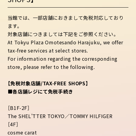
当館では、一部店舗におきまして免税対応しており
ます。
対象店舗につきましては下記をご参照ください。
At Tokyu Plaza Omotesando Harajuku, we offer
tax-free services at select stores.
For information regarding the corresponding
store, please refer to the following.
【免税対象店舗/TAX-FREE SHOPS】
■各店舗レジにて免税手続き
［B1F-2F］
The SHEL'TTER TOKYO／TOMMY HILFIGER
［4F］
cosme carat