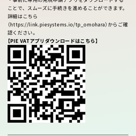
ことで、スムーズに⼿続きを進めることができます。
詳細はこちら
（https://link.piesystems.io/tp_omohara）からご確
認ください。
【PIE VATアプリダウンロードはこちら】