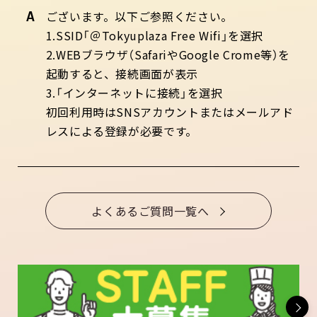
ございます。以下ご参照ください。
1.SSID「＠Tokyuplaza Free Wifi」を選択
2.WEBブラウザ（SafariやGoogle Crome等）を
起動すると、接続画面が表示
3.「インターネットに接続」を選択
初回利用時はSNSアカウントまたはメールアド
レスによる登録が必要です。
よくあるご質問一覧へ