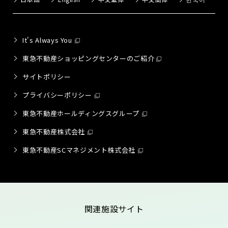
It's Always You
東急不動産ショッピングセンターのご紹介
サイトポリシー
プライバシーポリシー
東急不動産ホールディングスグループ
東急不動産株式会社
東急不動産SCマネジメント株式会社
関連施設サイト