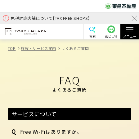
免税対応店舗について【TAX FREE SHOPS】
検索
落とし物
メニュー
TOP
施設・サービス案内
よくあるご質問
FAQ
よくあるご質問
サービスについて
Free Wi-Fiはありますか。