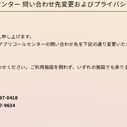
センター 問い合わせ先変更およびプライバ
礼申し上げます。
プラザアプリコールセンターの問い合わせ先を下記の通り変更いた
わせください。ご利用施設を問わず、いずれの施設でも承り
-0418
-9634