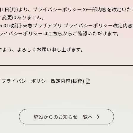
6月1日(月)より、プライバシーポリシーの一部内容を改定いた
に変更はありません。
.06.01改訂》東急プラザアプリ プライバシーポリシー改定内
のプライバシーポリシーは
こちら
からご確認いただけます。
すよう、よろしくお願い申し上げます。
プリ プライバシーポリシー改定内容(抜粋)
施設からのお知らせ一覧へ