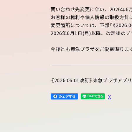
問い合わせ先変更に伴い、2026年
お客様の権利や個人情報の取扱方針
変更箇所については、下部「《2026
2026年6月1日(月)以降、改定後
今後とも東急プラザをご愛顧賜りま
《2026.06.01改訂》東急プラザア
X