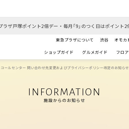
プラザ戸塚ポイント2倍デー・毎月「9」のつく日はポイント2
東急プラザについて
渋谷
オモカ
ショップガイド
グルメガイド
フロア
 コールセンター 問い合わせ先変更およびプライバシーポリシー改定のお知ら
INFORMATION
施設からのお知らせ