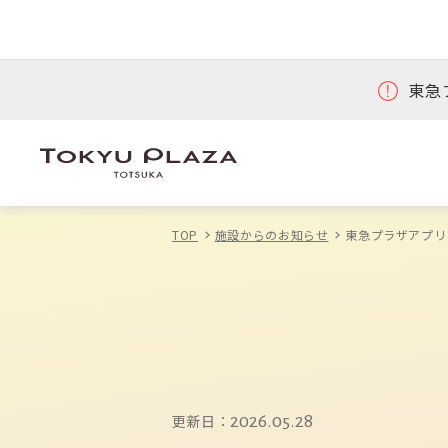
東急
TOP
施設からのお知らせ
東急プラザアプリ
更新日：
2026.05.28