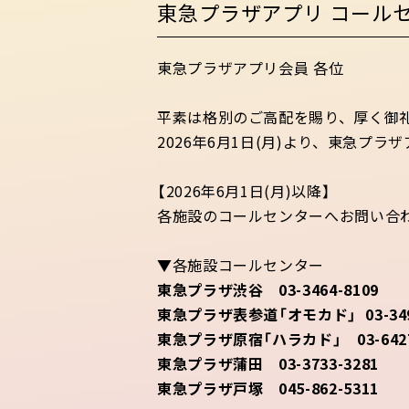
東急プラザアプリ コール
東急プラザアプリ会員 各位
平素は格別のご高配を賜り、厚く御
2026年6月1日(月)より、東急
【2026年6月1日(月)以降】
各施設のコールセンターへお問い合
▼各施設コールセンター
東急プラザ渋谷 03-3464-8109
東急プラザ表参道「オモカド」 03-3497
東急プラザ原宿「ハラカド」 03-6427
東急プラザ蒲田 03-3733-3281
東急プラザ戸塚 045-862-5311