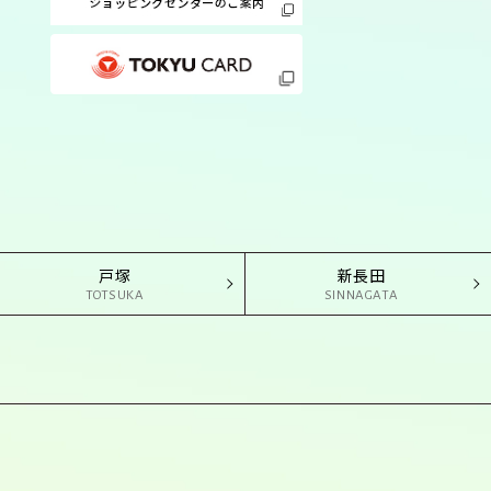
戸塚
新長田
TOTSUKA
SINNAGATA