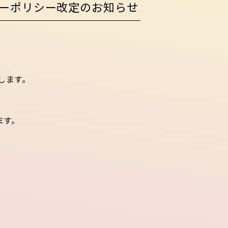
シーポリシー改定のお知らせ
します。
ます。