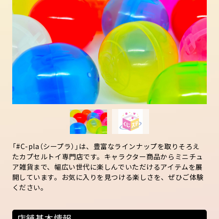
「#C-pla（シープラ）」は、豊富なラインナップを取りそろえ
たカプセルトイ専門店です。キャラクター商品からミニチュ
ア雑貨まで、幅広い世代に楽しんでいただけるアイテムを展
開しています。お気に入りを見つける楽しさを、ぜひご体験
ください。
店舗基本情報