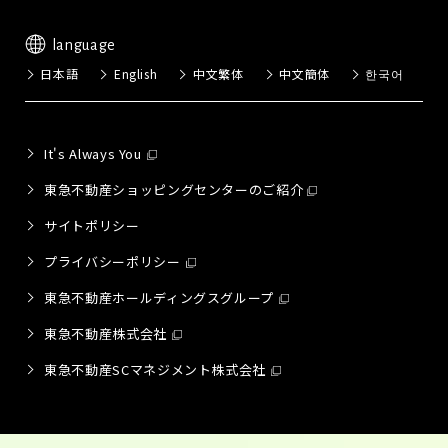
language
日本語
English
中文繁体
中文簡体
한국어
It's Always You
東急不動産ショッピングセンターのご紹介
サイトポリシー
プライバシーポリシー
東急不動産ホールディングスグループ
東急不動産株式会社
東急不動産SCマネジメント株式会社