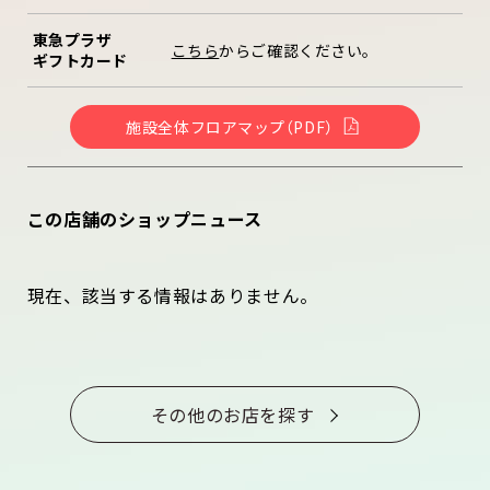
東急プラザ
こちら
からご確認ください。
ギフトカード
施設全体フロアマップ（PDF）
この店舗のショップニュース
現在、該当する情報はありません。
その他のお店を探す