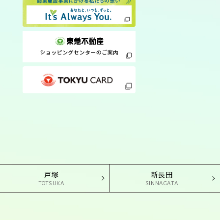
戸塚
新長田
TOTSUKA
SINNAGATA