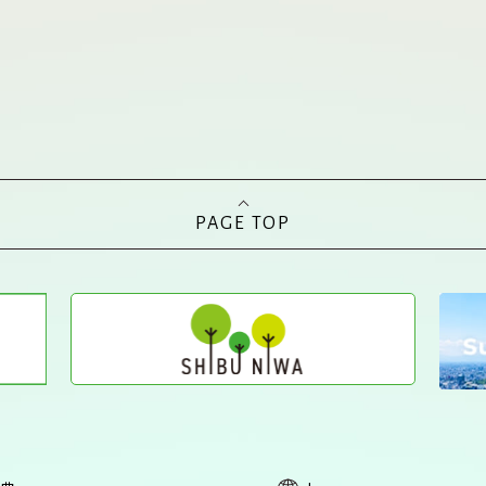
PAGE TOP