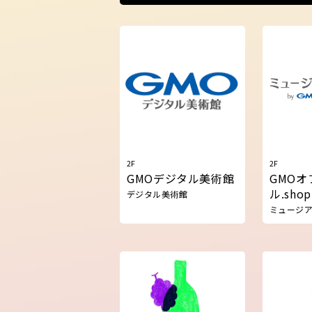
2F
2F
GMOデジタル美術館
GMOオ
ル.shop
デジタル美術館
ミュージ