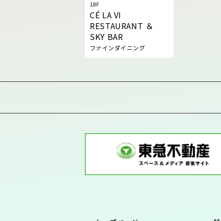
18F
CÉ LA VI
RESTAURANT ＆
SKY BAR
ファインダイニング