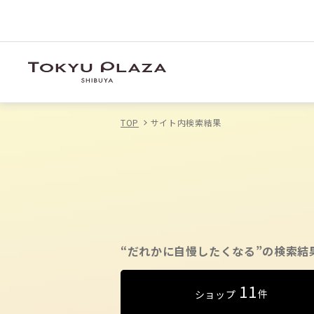
TOP
サイト内検索結果
“だれかに自慢したくなる”の検索結
11
件
ショップ