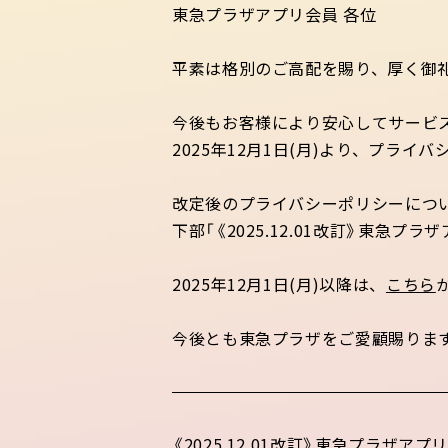
東急プラザアプリ会員 各位
平素は格別のご高配を賜り、厚く御
今後もお客様により安心してサービ
2025年12月1日(月)より、プラ
改定後のプライバシーポリシーにつ
下部「《2025.12.01改訂》東急
2025年12月1日(月)以降は、
こちら
今後とも東急プラザをご愛顧賜りま
《2025.12.01改訂》東急プラザ