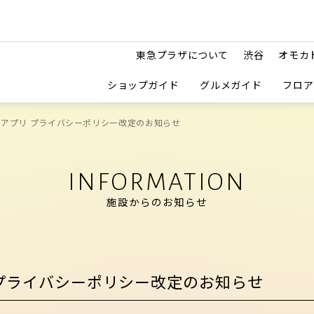
東急プラザについて
渋谷
オモカ
ショップガイド
グルメガイド
フロア
ザアプリ プライバシーポリシー改定のお知らせ
INFORMATION
施設からのお知らせ
 プライバシーポリシー改定のお知らせ