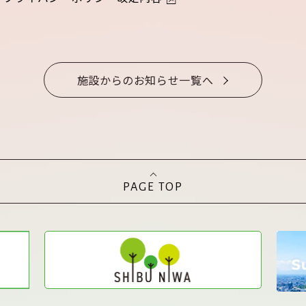
施設からのお知らせ一覧へ
PAGE TOP