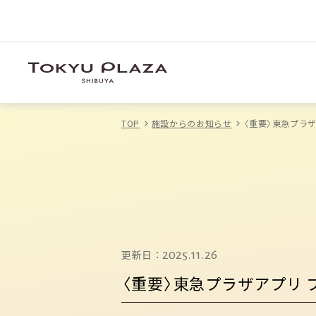
TOP
施設からのお知らせ
〈重要〉東急プラ
更新日：
2025.11.26
〈重要〉東急プラザアプリ