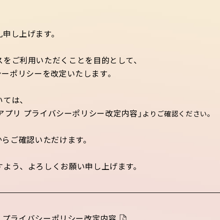
礼申し上げます。
スをご利用いただくことを目的として、
イバシーポリシーを改定いたします
。
いては、
プラザアプリ プライバシーポリシー改定内容」
よりご確認ください。
からご確認いただけます。
すよう、よろしくお願い申し上げます。
アプリ プライバシーポリシー改定内容