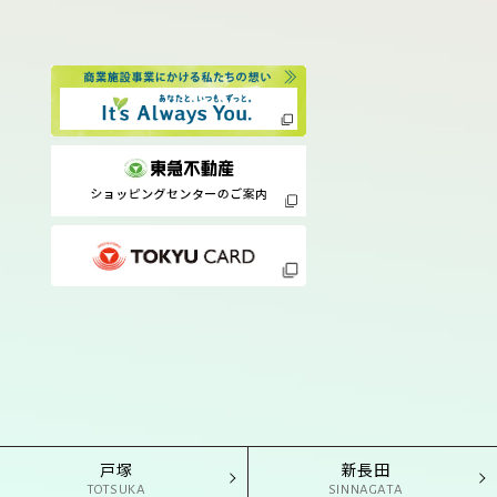
戸塚
新長田
TOTSUKA
SINNAGATA