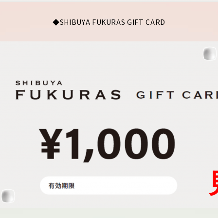
◆SHIBUYA FUKURAS GIFT CARD