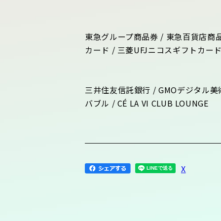
東急グループ商品券 / 東急百貨店商品券
カード / 三菱UFJニコスギフトカー
三井住友信託銀行 / GMOデジタル美術館 / 
バブル / CÉ LA VI CLUB LOUNGE
X