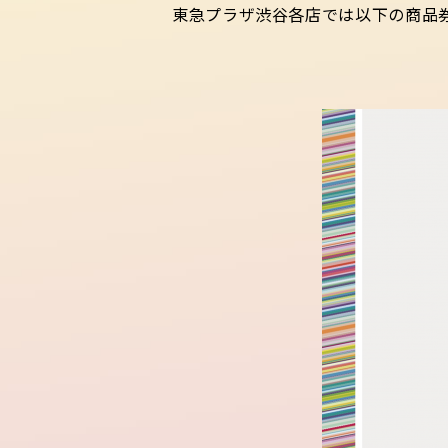
東急プラザ渋谷各店では以下の商品