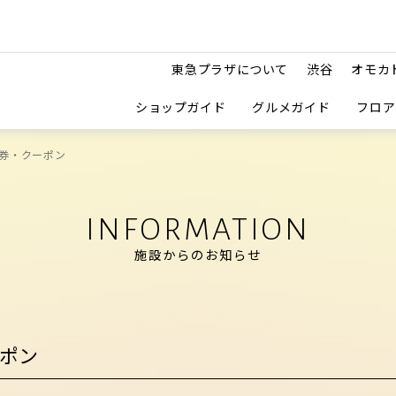
東急プラザについて
渋谷
オモカ
ショップガイド
グルメガイド
フロア
券・クーポン
INFORMATION
施設からのお知らせ
ポン