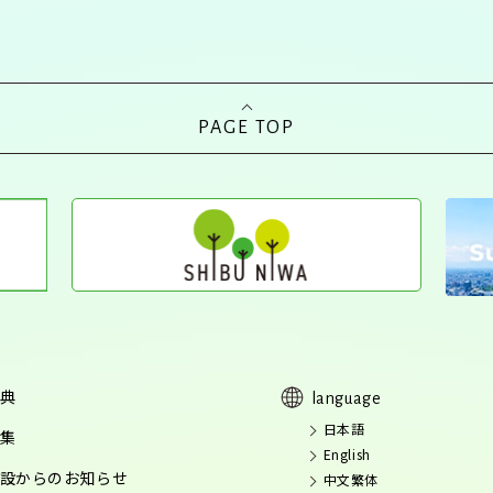
PAGE TOP
典
language
日本語
集
English
設からのお知らせ
中文繁体