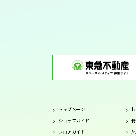
トップページ
特
ショップガイド
特
フロアガイド
施