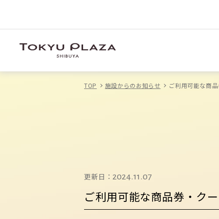
TOP
施設からのお知らせ
ご利用可能な商品
更新日：
2024.11.07
ご利用可能な商品券・クー