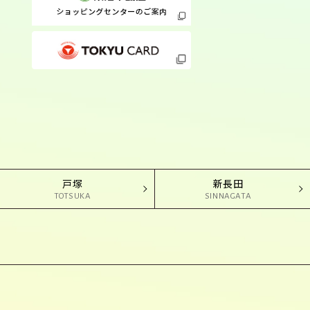
戸塚
新長田
TOTSUKA
SINNAGATA