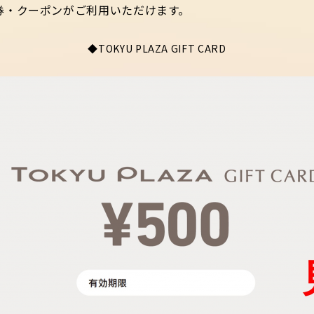
券・クーポンがご利用いただけます。
◆TOKYU PLAZA GIFT CARD