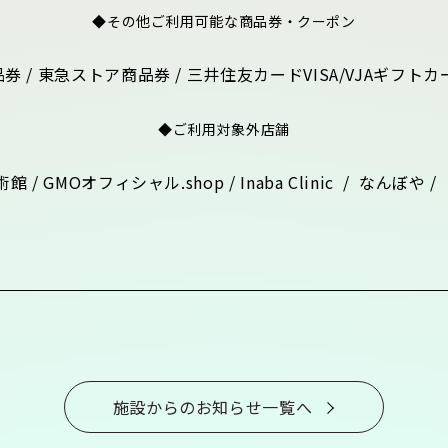
◆その他ご利用可能な商品券・クーポン
 / 東急ストア商品券 / 三井住友カードVISA/VJAギフトカード
ド
◆ご利用対象外店舗
GMOオフィシャル.shop / Inaba Clinic / なんぼや / 
施設からのお知らせ一覧へ