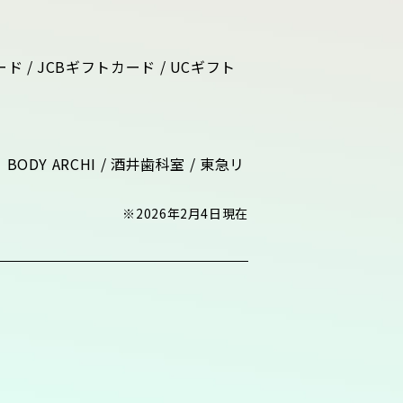
 / JCBギフトカード / UCギフト
BODY ARCHI / 酒井歯科室 / 東急リ
※2026年2月4日現在