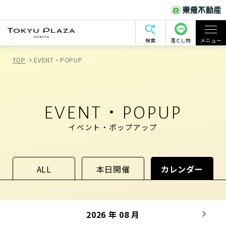
検索
落とし物
メニュー
TOP
EVENT・POPUP
EVENT・POPUP
イベント・ポップアップ
ALL
本日開催
カレンダー
2026 年 08 月