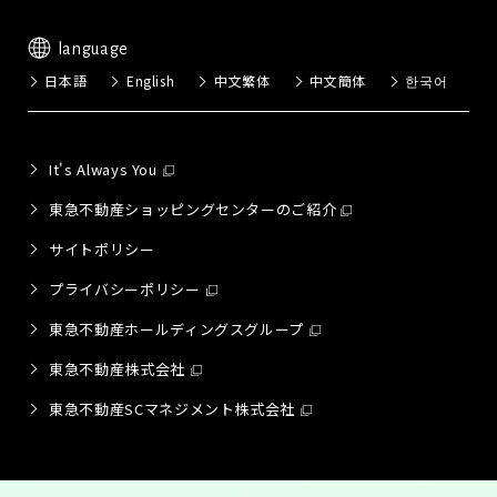
language
日本語
English
中文繁体
中文簡体
한국어
It's Always You
東急不動産ショッピングセンターのご紹介
サイトポリシー
プライバシーポリシー
東急不動産ホールディングスグループ
東急不動産株式会社
東急不動産SCマネジメント株式会社