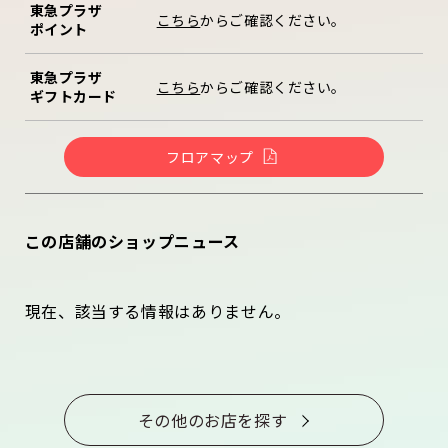
東急プラザ
こちら
からご確認ください。
ポイント
東急プラザ
こちら
からご確認ください。
ギフトカード
フロアマップ
この店舗のショップニュース
現在、該当する情報はありません。
その他のお店を探す