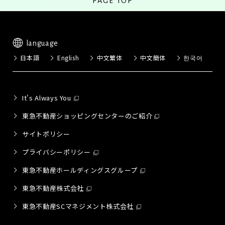
PAGE TOP
language
日本語
English
中文繁体
中文簡体
한국어
It's Always You
東急不動産ショッピングセンターのご紹介
サイトポリシー
プライバシーポリシー
東急不動産ホールディングスグループ
東急不動産株式会社
東急不動産SCマネジメント株式会社