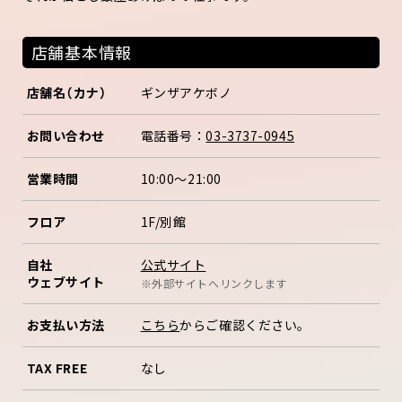
店舗基本情報
店舗名（カナ）
ギンザアケボノ
お問い合わせ
電話番号：
03-3737-0945
営業時間
10:00～21:00
フロア
1F/別館
公式サイト
自社
ウェブサイト
※外部サイトへリンクします
お支払い方法
こちら
からご確認ください。
TAX FREE
なし