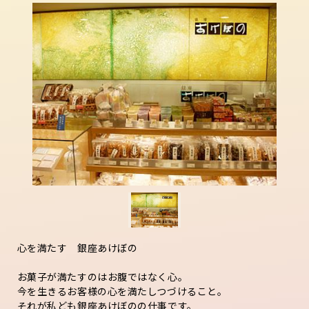
心を満たす 銀座あけぼの
お菓子が満たすのはお腹ではなく心。
今を生きるお客様の心を満たしつづけること。
それが私ども銀座あけぼのの仕事です。