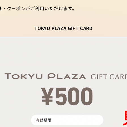
券・クーポンがご利用いただけます。
TOKYU PLAZA GIFT CARD