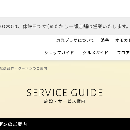
/20（木）は、休館日です（※ただし一部店舗は営業いたします。
東急プラザについて
渋谷
オモカ
ショップガイド
グルメガイド
フロア
な商品券・クーポンのご案内
SERVICE GUIDE
施設・サービス案内
ポンのご案内