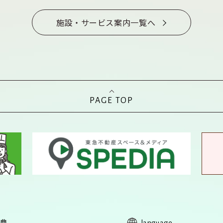
施設・サービス案内一覧へ
PAGE TOP
典
language