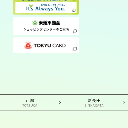
戸塚
新長田
TOTSUKA
SINNAGATA