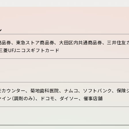
ン
品券、東急ストア商品券、大田区内共通商品券、三井住友カードV
三菱UFJニコスギフトカード
カウンター、菊地歯科医院、ナムコ、ソフトバンク、保険ショ
イン（調剤のみ）、ドコモ、ダイソー、催事店舗