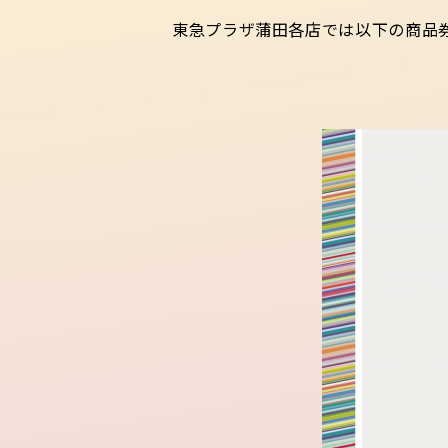
東急プラザ蒲田各店では以下の商品