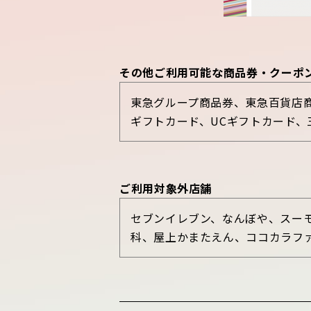
その他ご利用可能な商品券・クーポ
東急グループ商品券、東急百貨店商
ギフトカード、UCギフトカード、
ご利用対象外店舗
セブンイレブン、なんぼや、スーモ
科、屋上かまたえん、ココカラファ