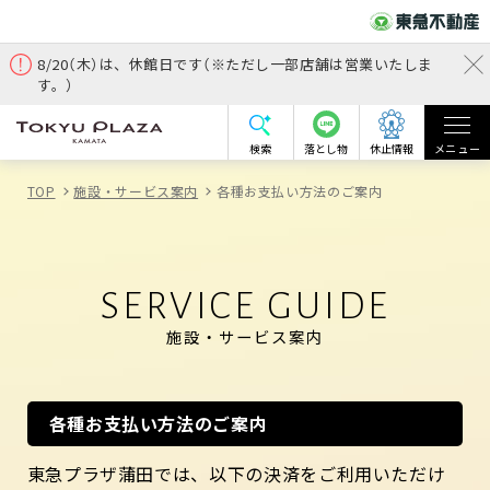
8/20（木）は、休館日です（※ただし一部店舗は営業いたしま
す。）
検索
落とし物
休止情報
メニュー
TOP
施設・サービス案内
各種お支払い方法のご案内
SERVICE GUIDE
施設・サービス案内
各種お支払い方法のご案内
東急プラザ蒲田では、以下の決済をご利用いただけ