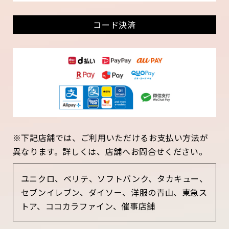
コード決済
※下記店舗では、ご利用いただけるお支払い方法が
異なります。詳しくは、店舗へお問合せください。
ユニクロ、ベリテ、ソフトバンク、タカキュー、
セブンイレブン、ダイソー、洋服の青山、東急ス
トア、ココカラファイン、催事店舗