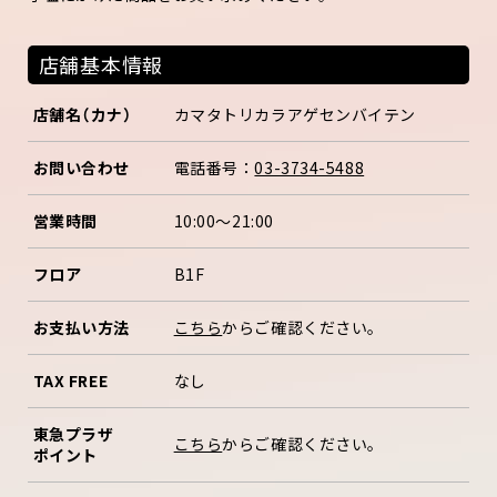
店舗基本情報
店舗名（カナ）
カマタトリカラアゲセンバイテン
お問い合わせ
電話番号：
03-3734-5488
営業時間
10:00～21:00
フロア
B1F
お支払い方法
こちら
からご確認ください。
TAX FREE
なし
東急プラザ
こちら
からご確認ください。
ポイント