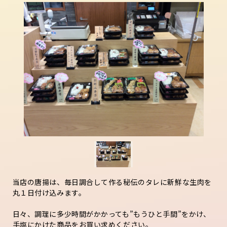
当店の唐揚は、毎日調合して作る秘伝のタレに新鮮な生肉を
丸１日付け込みます。
日々、調理に多少時間がかかっても”もうひと手間”をかけ、
手塩にかけた商品をお買い求めください。