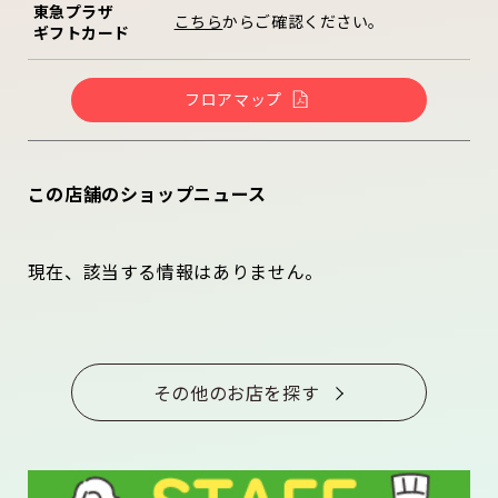
東急プラザ
こちら
からご確認ください。
ギフトカード
フロアマップ
この店舗のショップニュース
現在、該当する情報はありません。
その他のお店を探す