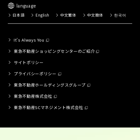
language
日本語
English
中文繁体
中文簡体
한국어
It's Always You
東急不動産ショッピングセンターのご紹介
サイトポリシー
プライバシーポリシー
東急不動産ホールディングスグループ
東急不動産株式会社
東急不動産SCマネジメント株式会社