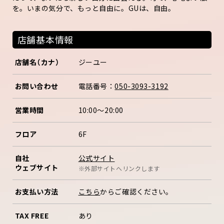
を。いまの気分で、もっと自由に。GUは、自由。
店舗基本情報
店舗名（カナ）
ジーユー
お問い合わせ
電話番号：
050-3093-3192
営業時間
10:00～20:00
フロア
6F
公式サイト
自社
ウェブサイト
※外部サイトへリンクします
お支払い方法
こちら
からご確認ください。
TAX FREE
あり