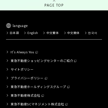
PAGE TOP
language
日本語
English
中文繁体
中文簡体
한국어
It's Always You
東急不動産ショッピングセンターのご紹介
サイトポリシー
プライバシーポリシー
東急不動産ホールディングスグループ
東急不動産株式会社
東急不動産SCマネジメント株式会社