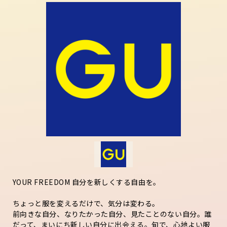
YOUR FREEDOM 自分を新しくする自由を。
ちょっと服を変えるだけで、気分は変わる。
前向きな自分、なりたかった自分、見たことのない自分。誰
だって、まいにち新しい自分に出会える。旬で、心地よい服