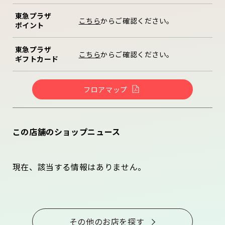
東急プラザ
こちら
からご確認ください。
ポイント
東急プラザ
こちら
からご確認ください。
ギフトカード
フロアマップ
この店舗のショップニュース
現在、該当する情報はありません。
その他のお店を探す