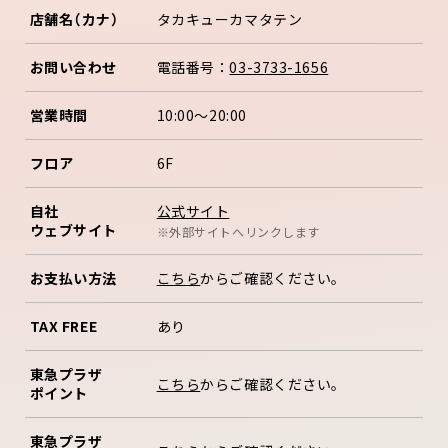
店舗名（カナ）
タカキューカマタテン
お問い合わせ
電話番号：
03-3733-1656
営業時間
10:00～20:00
フロア
6F
公式サイト
自社
ウェブサイト
※外部サイトへリンクします
お支払い方法
こちら
からご確認ください。
TAX FREE
あり
東急プラザ
こちら
からご確認ください。
ポイント
東急プラザ