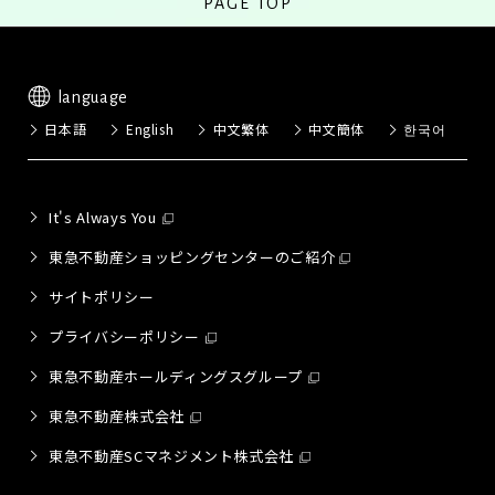
PAGE TOP
language
日本語
English
中文繁体
中文簡体
한국어
It's Always You
東急不動産ショッピングセンターのご紹介
サイトポリシー
プライバシーポリシー
東急不動産ホールディングスグループ
東急不動産株式会社
東急不動産SCマネジメント株式会社