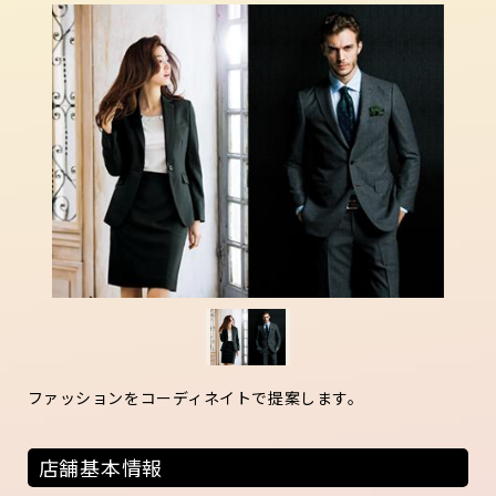
ファッションをコーディネイトで提案します。
店舗基本情報