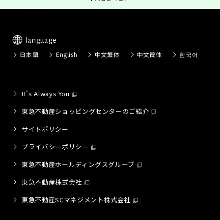
language
日本語
English
中文繁体
中文簡体
한국어
It's Always You
東急不動産ショッピングセンターのご紹介
サイトポリシー
プライバシーポリシー
東急不動産ホールディングスグループ
東急不動産株式会社
東急不動産SCマネジメント株式会社