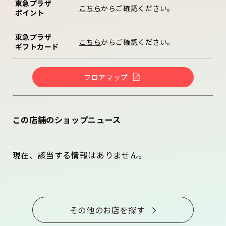
東急プラザ
こちら
からご確認ください。
ポイント
東急プラザ
こちら
からご確認ください。
ギフトカード
フロアマップ
この店舗のショップニュース
現在、該当する情報はありません。
その他のお店を探す