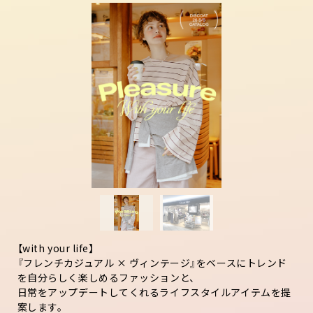
【with your life】
『フレンチカジュアル × ヴィンテージ』をベースにトレンド
を自分らしく楽しめるファッションと、
日常をアップデートしてくれるライフスタイルアイテムを提
案します。