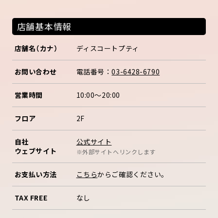
店舗基本情報
店舗名（カナ）
ディスコートプティ
お問い合わせ
電話番号：
03-6428-6790
営業時間
10:00～20:00
フロア
2F
公式サイト
自社
ウェブサイト
※外部サイトへリンクします
お支払い方法
こちら
からご確認ください。
TAX FREE
なし