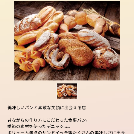
美味しいパンと素敵な笑顔に出会える店
昔ながらの作り方にこだわった食事パン。
季節の素材を使ったデニッシュ。
ボリューム満点のサンドイッチ等たくさんの美味しさに出会