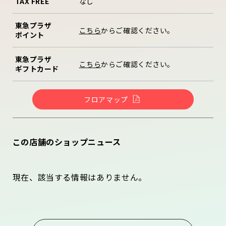
TAX FREE
なし
東急プラザ
こちら
からご確認ください。
ポイント
東急プラザ
こちら
からご確認ください。
ギフトカード
フロアマップ
この店舗のショップニュース
現在、該当する情報はありません。