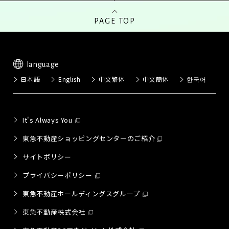
PAGE TOP
language
日本語
English
中文繁体
中文簡体
한국어
It's Always You
東急不動産ショッピングセンターのご紹介
サイトポリシー
プライバシーポリシー
東急不動産ホールディングスグループ
東急不動産株式会社