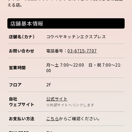
える店。
店舗基本情報
店舗名（カナ）
コウベヤキッチンエクスプレス
お問い合わせ
電話番号：
03-6715-7707
月〜土 7:00～22:00 日・祝 7:00～21:
営業時間
00
フロア
2F
公式サイト
自社
ウェブサイト
※外部サイトへリンクします
お支払い方法
こちら
からご確認ください。