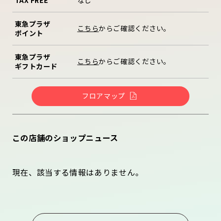
東急プラザ
こちら
からご確認ください。
ポイント
東急プラザ
こちら
からご確認ください。
ギフトカード
フロアマップ
この店舗のショップニュース
現在、該当する情報はありません。