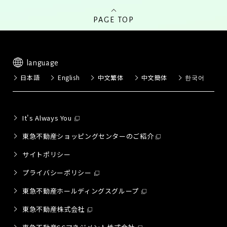
PAGE TOP
language
日本語
English
中文繁体
中文簡体
한국어
It's Always You
東急不動産ショッピングセンターのご紹介
サイトポリシー
プライバシーポリシー
東急不動産ホールディングスグループ
東急不動産株式会社