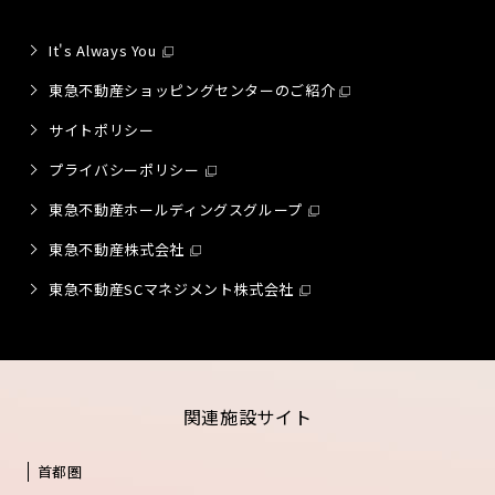
It's Always You
東急不動産ショッピングセンターのご紹介
サイトポリシー
プライバシーポリシー
東急不動産ホールディングスグループ
東急不動産株式会社
東急不動産SCマネジメント株式会社
関連施設サイト
首都圏