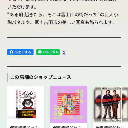
いただけます。
“ある朝 起きたら、そこは富士山の街だった”の巨大小
説パネルや、富士吉田市の美しい写真も飾られます。
X
この店舗のショップニュース