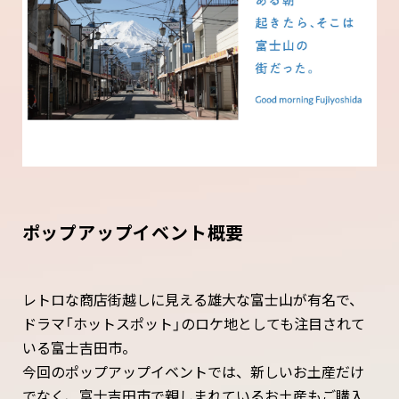
ポップアップイベント概要
レトロな商店街越しに見える雄大な富士山が有名で、
ドラマ「ホットスポット」のロケ地としても注目されて
いる富士吉田市。
今回のポップアップイベントでは、新しいお土産だけ
でなく、富士吉田市で親しまれているお土産もご購入