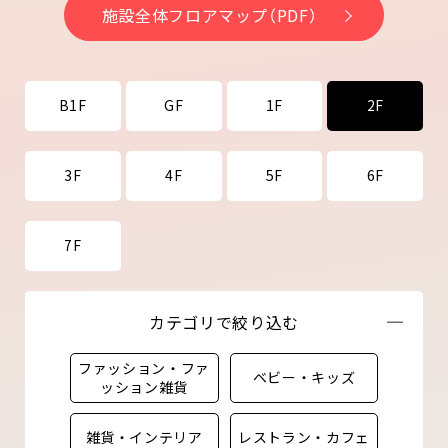
施設全体フロアマップ（PDF）
B1F
GF
1F
2F
3F
4F
5F
6F
7F
カテゴリで絞り込む
ファッション・ファ
ベビー・キッズ
ッション雑貨
雑貨・インテリア
レストラン・カフェ