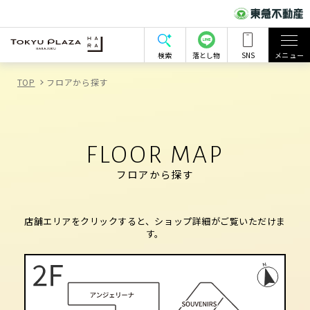
検索
落とし物
SNS
メニュー
TOP
フロアから探す
FLOOR MAP
フロアから探す
店舗エリアをクリックすると、ショップ詳細がご覧いただけま
す。