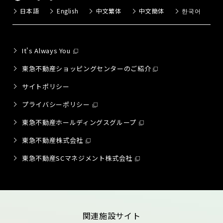
日本語
English
中文繁体
中文簡体
한국어
It's Always You
東急不動産ショッピングセンターのご紹介
サイトポリシー
プライバシーポリシー
東急不動産ホールディングスグループ
東急不動産株式会社
東急不動産SCマネジメント株式会社
関連施設サイト