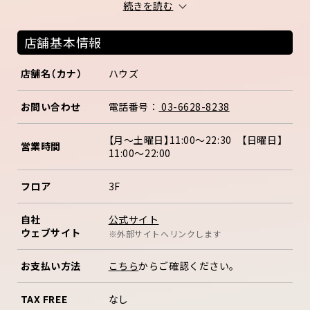
続きを読む
店舗基本情報
店舗名（カナ）
ハウズ
お問い合わせ
電話番号：
03-6628-8238
【月～土曜日】11:00～22:30 【日曜日】
営業時間
11:00～22:00
フロア
3F
公式サイト
自社
ウェブサイト
※外部サイトへリンクします
お支払い方法
こちら
からご確認ください。
TAX FREE
なし