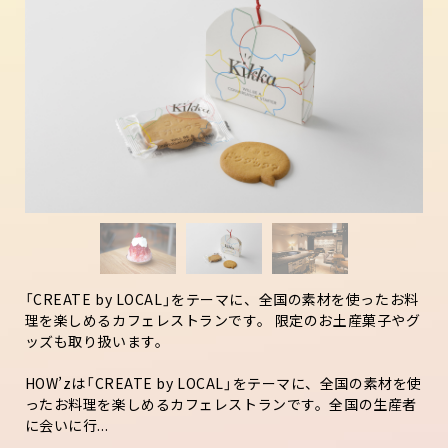
「CREATE by LOCAL」をテーマに、全国の素材を使ったお料
理を楽しめるカフェレストランです。 限定のお土産菓子やグ
ッズも取り扱います。
HOW’zは「CREATE by LOCAL」をテーマに、全国の素材を使
ったお料理を楽しめるカフェレストランです。全国の生産者
に会いに行...