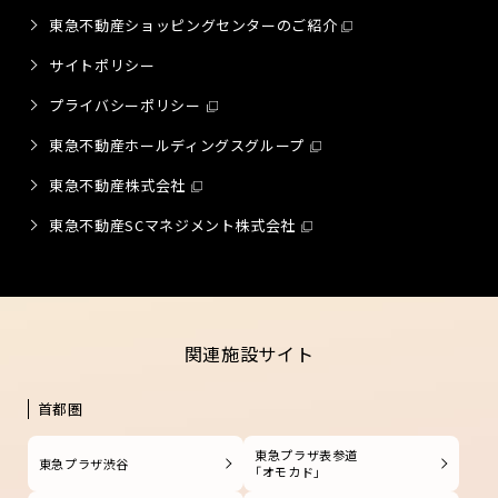
東急不動産ショッピングセンターのご紹介
サイトポリシー
プライバシーポリシー
東急不動産ホールディングスグループ
東急不動産株式会社
東急不動産SCマネジメント株式会社
関連施設サイト
首都圏
東急プラザ表参道
東急プラザ渋谷
「オモカド」