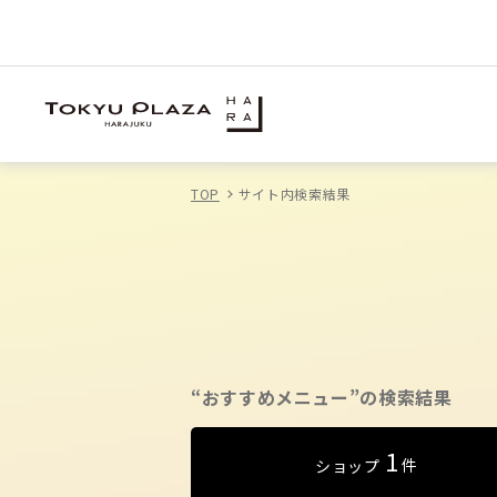
TOP
サイト内検索結果
“おすすめメニュー”の検索結果
1
件
ショップ