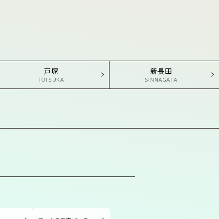
戸塚
新長田
TOTSUKA
SINNAGATA