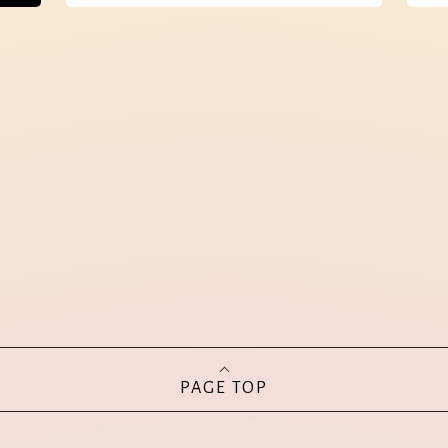
PAGE TOP