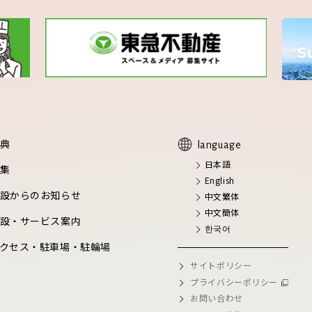
典
language
日本語
集
English
設からのお知らせ
中文繁体
中文簡体
設・サービス案内
한국어
クセス・駐車場・駐輪場
サイトポリシー
プライバシーポリシー
お問い合わせ