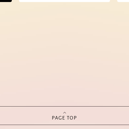
PAGE TOP