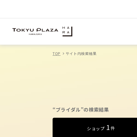
TOP
サイト内検索結果
“ブライダル”の検索結果
1
件
ショップ