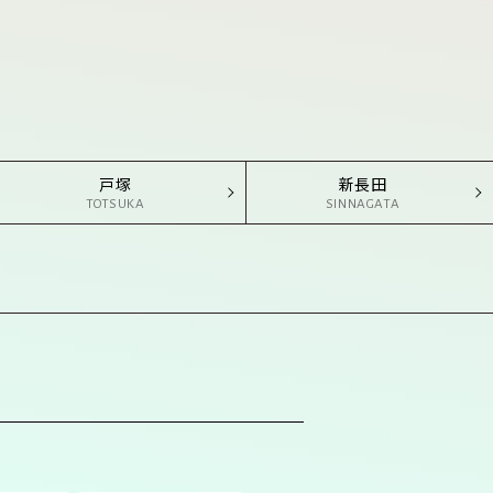
戸塚
新長田
TOTSUKA
SINNAGATA