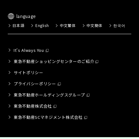
language
日本語
English
中文繁体
中文簡体
한국어
It's Always You
東急不動産ショッピングセンターのご紹介
サイトポリシー
プライバシーポリシー
東急不動産ホールディングスグループ
東急不動産株式会社
東急不動産SCマネジメント株式会社