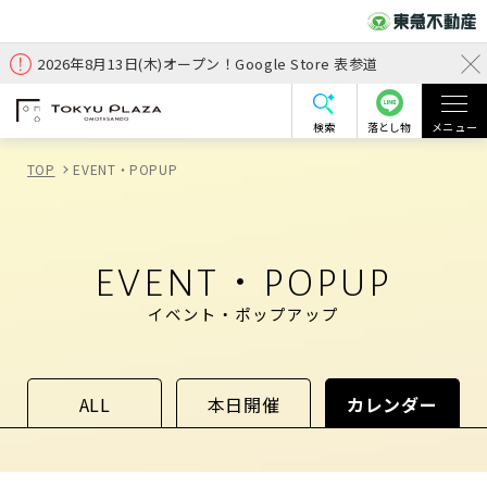
2026年8月13日(木)オープン！Google Store 表参道
検索
落とし物
メニュー
TOP
EVENT・POPUP
EVENT・POPUP
イベント・ポップアップ
ALL
本日開催
カレンダー