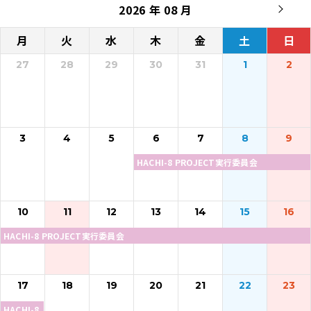
2026 年 08 月
月
火
水
木
金
土
日
27
28
29
30
31
1
2
3
4
5
6
7
8
9
HACHI-8 PROJECT実行委員会
10
11
12
13
14
15
16
HACHI-8 PROJECT実行委員会
17
18
19
20
21
22
23
HACHI-8