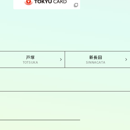
戸塚
新長田
TOTSUKA
SINNAGATA