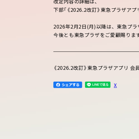
改定内容の詳細は、
下部「《2026.2改訂》東急プラザ
2026年2月2日(月)以降は、東急プ
今後とも東急プラザをご愛顧賜りま
《2026.2改訂》東急プラザアプリ 
X