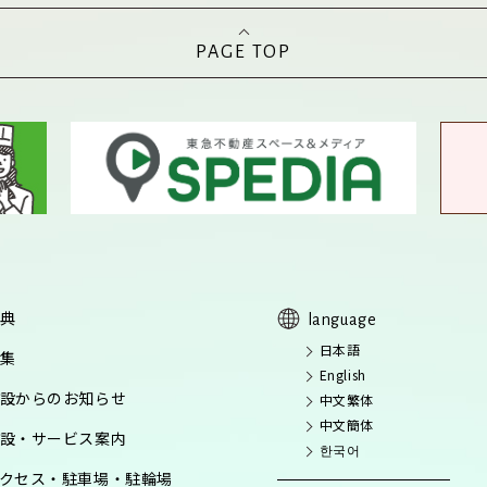
PAGE TOP
典
language
日本語
集
English
設からのお知らせ
中文繁体
中文簡体
設・サービス案内
한국어
クセス・駐車場・駐輪場