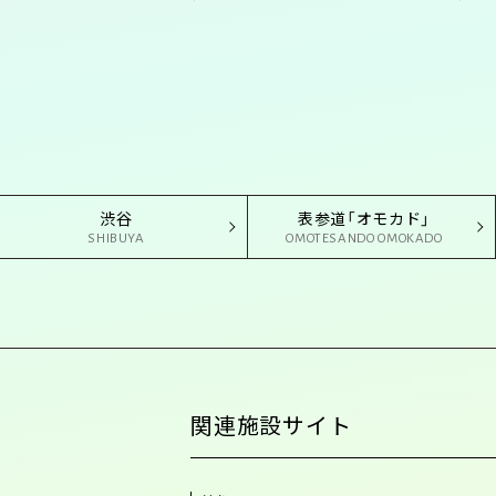
渋谷
表参道「オモカド」
SHIBUYA
OMOTESANDO OMOKADO
関連施設サイト