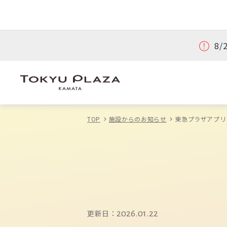
8
TOP
施設からのお知らせ
東急プラザアプリ
更新日：
2026.01.22