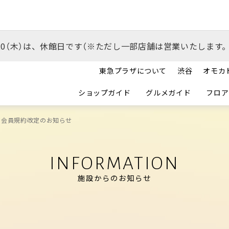
/20（木）は、休館日です（※ただし一部店舗は営業いたします。
東急プラザについて
渋谷
オモカ
ショップガイド
グルメガイド
フロア
 会員規約改定のお知らせ
INFORMATION
施設からのお知らせ