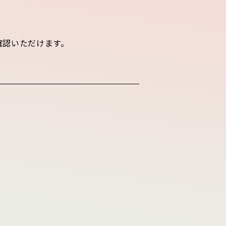
確認いただけます。