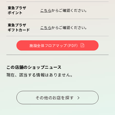
東急プラザ
こちら
からご確認ください。
ポイント
東急プラザ
こちら
からご確認ください。
ギフトカード
施設全体フロアマップ（PDF）
この店舗のショップニュース
現在、該当する情報はありません。
その他のお店を探す