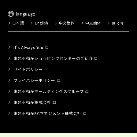
language
日本語
English
中文繁体
中文簡体
한국어
It's Always You
東急不動産ショッピングセンターのご紹介
サイトポリシー
プライバシーポリシー
東急不動産ホールディングスグループ
東急不動産株式会社
東急不動産SCマネジメント株式会社