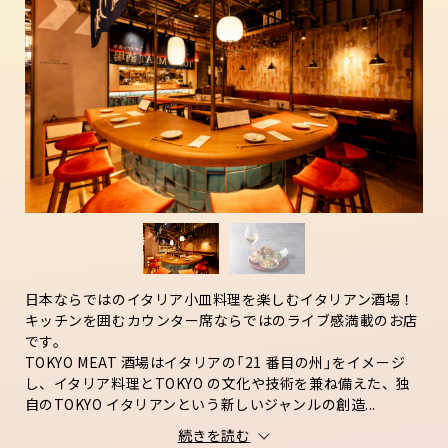
日本ならではのイタリア小皿料理を楽しむイタリアン酒場！
キッチンを囲むカウンター席ならではのライブ感満載のお店
です。
TOKYO MEAT 酒場はイタリアの「21 番目の州」をイメージ
し、イタリア料理とTOKYO の文化や技術を兼ね備えた、独
自のTOKYO イタリアンという新しいジャンルの創造...
続きを読む