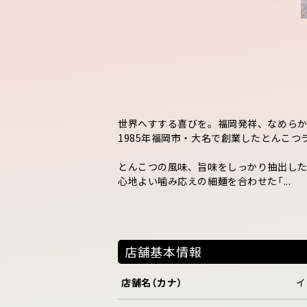
世界へすする喜びを。福岡発祥、なめらか
1985年福岡市・大名で創業したとんこつ
とんこつの風味、旨味をしっかり抽出し
心地よい噛み応えの細麺を合わせた「...
店舗基本情報
店舗名（カナ）
イ