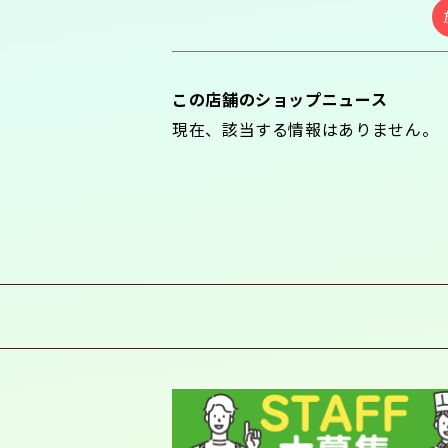
この店舗のショップニュース
現在、該当する情報はありません。