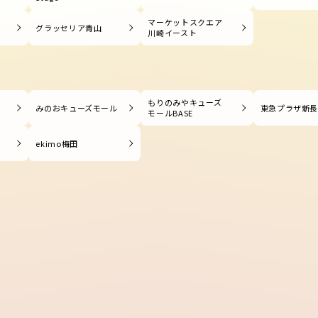
マーケットスクエア
グラッセリア青山
川崎イースト
もりのみやキューズ
みのおキューズモール
東急プラザ新
モールBASE
ekimo梅田