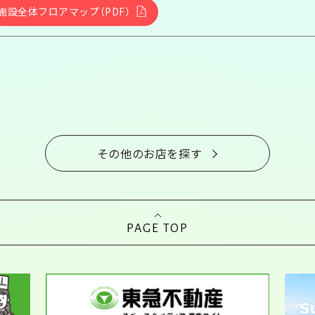
施設全体フロアマップ（PDF）
その他のお店を探す
PAGE TOP