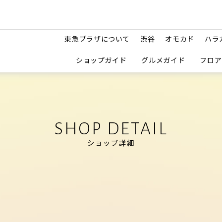
東急プラザについて
渋谷
オモカド
ハラ
ショップガイド
グルメガイド
フロア
SHOP DETAIL
ショップ詳細