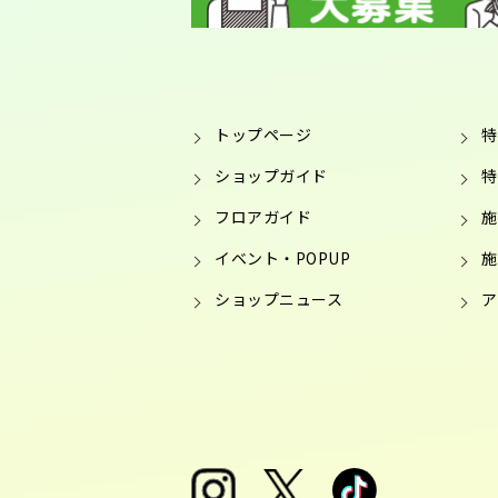
トップページ
特
ショップガイド
特
フロアガイド
施
イベント・POPUP
施
ショップニュース
ア