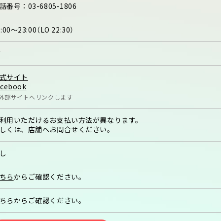
話番号：
03-6805-1806
:00～23:00（LO 22:30）
F
式サイト
acebook
外部サイトへリンクします
利用いただけるお支払い方法が異なります。
しくは、店舗へお問合せください。
し
ちら
からご確認ください。
ちら
からご確認ください。