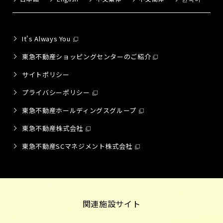
It's Always You
東急不動産ショッピングセンターのご紹介
サイトポリシー
プライバシーポリシー
東急不動産ホールディングスグループ
東急不動産株式会社
東急不動産SCマネジメント株式会社
関連施設サイト