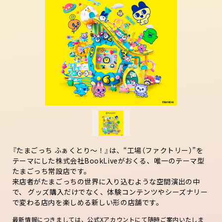
『たまごっち ふぁくとり～！』は、“工場（ファクトリー）”を
テーマにした株式会社BookLiveがおくる、唯一のテーマ型
たまごっち常設店です。
来店者がたまごっちの世界に入り込むような空間演出の中
で、 グッズ購入だけでなく、体験コンテンツやシーズナリー
で変わる店内を楽しめる新しい形の店舗です。
最新情報につきましては、公式Xアカウントにて随時ご案内いたしま