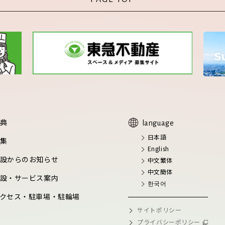
典
language
日本語
集
English
設からのお知らせ
中文繁体
中文簡体
設・サービス案内
한국어
クセス・駐車場・駐輪場
サイトポリシー
プライバシーポリシー