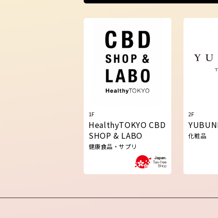
1F
2F
HealthyTOKYO CBD
YUBUN
SHOP & LABO
化粧品
健康食品・サプリ