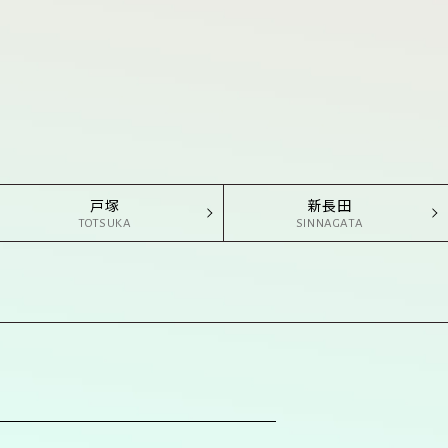
戸塚
新長田
TOTSUKA
SINNAGATA