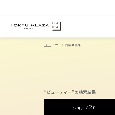
TOP
サイト内検索結果
“ビューティー”の検索結果
2
件
ショップ