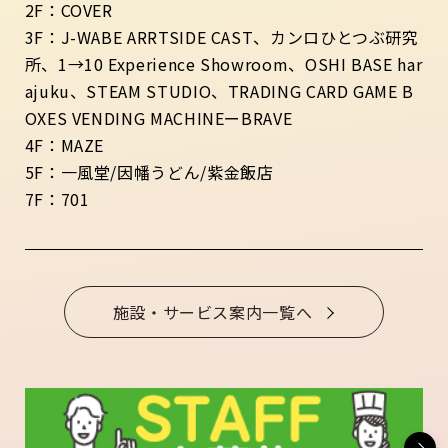
2F：COVER
3F：J-WABE ARRTSIDE CAST、カンロひとつぶ研究
所、1→10 Experience Showroom、OSHI BASE har
ajuku、STEAM STUDIO、TRADING CARD GAME B
OXES VENDING MACHINEーBRAVE
4F：MAZE
5F：一風堂/因幡うどん/紫金飯店
7F：701
施設・サービス案内一覧へ