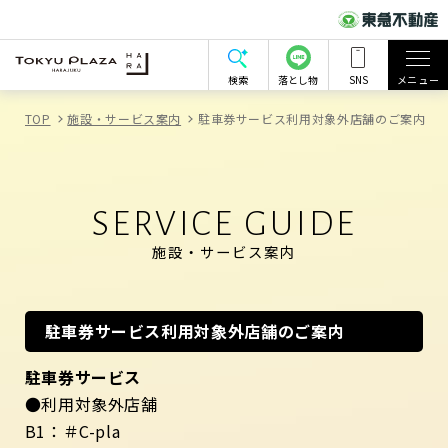
検索
落とし物
SNS
メニュー
TOP
施設・サービス案内
駐車券サービス利用対象外店舗のご案内
SERVICE GUIDE
施設・サービス案内
駐車券サービス利用対象外店舗のご案内
駐車券サービス
●利用対象外店舗
B1：
＃C-pla