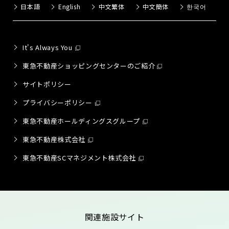
日本語
English
中文繁体
中文簡体
한국어
It's Always You
東急不動産ショッピングセンターのご紹介
サイトポリシー
プライバシーポリシー
東急不動産ホールディングスグループ
東急不動産株式会社
東急不動産SCマネジメント株式会社
関連施設サイト