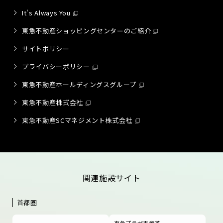
It's Always You
東急不動産ショッピングセンターのご紹介
サイトポリシー
プライバシーポリシー
東急不動産ホールディングスグループ
東急不動産株式会社
東急不動産SCマネジメント株式会社
関連施設サイト
首都圏
東急プラザ表参道