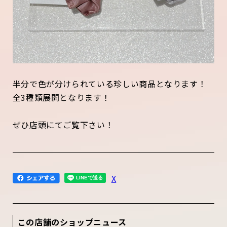
半分で色が分けられている珍しい商品となります！
全3種類展開となります！
ぜひ店頭にてご覧下さい！
X
この店舗のショップニュース