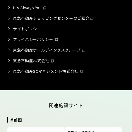
It's Always You
東急不動産ショッピングセンターのご紹介
サイトポリシー
プライバシーポリシー
東急不動産ホールディングスグループ
東急不動産株式会社
東急不動産SCマネジメント株式会社
関連施設サイト
首都圏
東急プラザ表参道