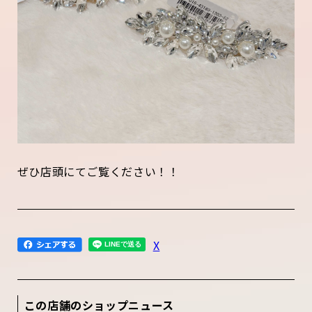
ぜひ店頭にてご覧ください！！
X
この店舗のショップニュース