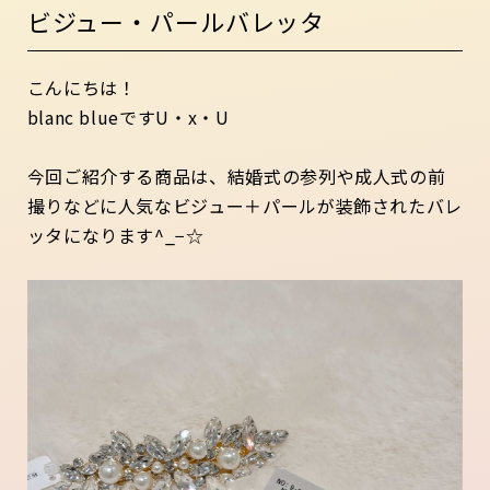
ビジュー・パールバレッタ
こんにちは！
blanc blueですU・x・U
今回ご紹介する商品は、結婚式の参列や成人式の前
撮りなどに人気なビジュー＋パールが装飾されたバレ
ッタになります^_−☆