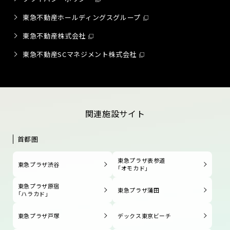
東急不動産ホールディングスグループ
東急不動産株式会社
東急不動産SCマネジメント株式会社
関連施設サイト
首都圏
東急プラザ表参道
東急プラザ渋谷
「オモカド」
東急プラザ原宿
東急プラザ蒲田
「ハラカド」
東急プラザ戸塚
デックス東京ビーチ