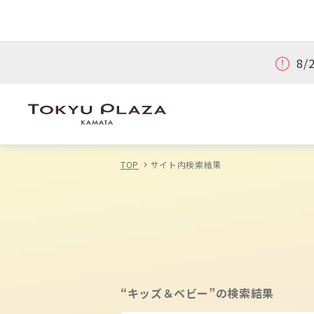
8
TOP
サイト内検索結果
“キッズ＆ベビー”の検索結果