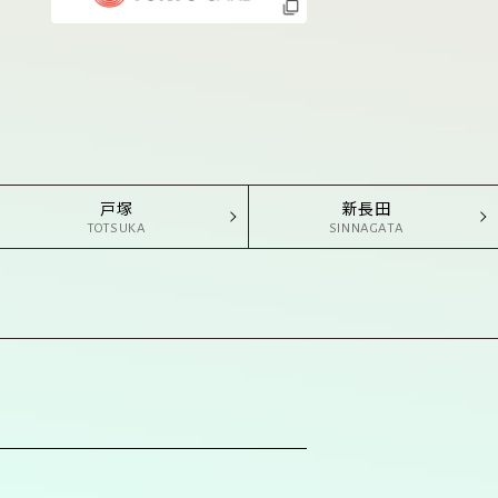
戸塚
新長田
TOTSUKA
SINNAGATA