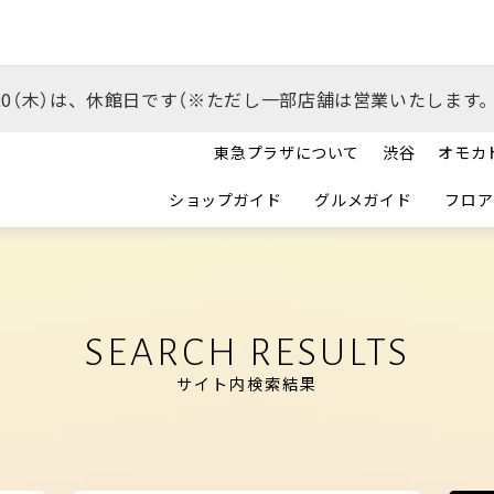
/20（木）は、休館日です（※ただし一部店舗は営業いたします。
東急プラザについて
渋谷
オモカ
ショップガイド
グルメガイド
フロア
SEARCH RESULTS
サイト内検索結果