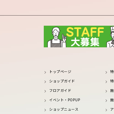
トップページ
特
ショップガイド
特
フロアガイド
施
イベント・POPUP
施
ショップニュース
ア