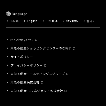
language
日本語
English
中文繁体
中文簡体
한국어
It's Always You
東急不動産ショッピングセンターのご紹介
サイトポリシー
プライバシーポリシー
東急不動産ホールディングスグループ
東急不動産株式会社
東急不動産SCマネジメント株式会社