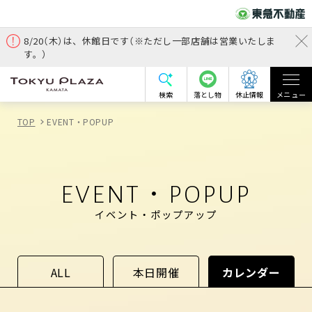
8/20（木）は、休館日です（※ただし一部店舗は営業いたしま
す。）
検索
落とし物
休止情報
メニュー
TOP
EVENT・POPUP
EVENT・POPUP
イベント・ポップアップ
ALL
本日開催
カレンダー