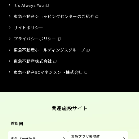
It's Always You
東急不動産ショッピングセンターのご紹介
サイトポリシー
プライバシーポリシー
東急不動産ホールディングスグループ
東急不動産株式会社
東急不動産SCマネジメント株式会社
関連施設サイト
首都圏
東急プラザ表参道
東急プラザ渋谷