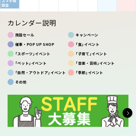
スマホ相
談会
カレンダー説明
施設セール
キャンペーン
催事・POP UP SHOP
「食」イベント
「スポーツ」イベント
「子育て」イベント
「ペット」イベント
「音楽・芸術」イベント
「自然・アウトドア」イベント
「季節」イベント
その他