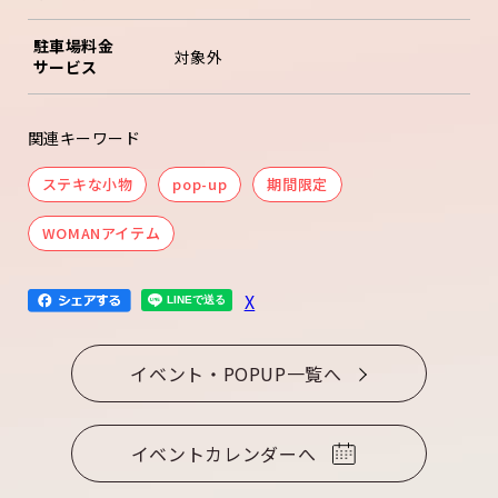
駐車場料金
対象外
サービス
関連キーワード
ステキな小物
pop-up
期間限定
WOMANアイテム
X
イベント・POPUP一覧へ
イベントカレンダーへ