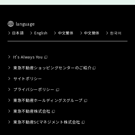
language
日本語
English
中文繁体
中文簡体
한국어
It's Always You
東急不動産ショッピングセンターのご紹介
サイトポリシー
プライバシーポリシー
東急不動産ホールディングスグループ
東急不動産株式会社
東急不動産SCマネジメント株式会社